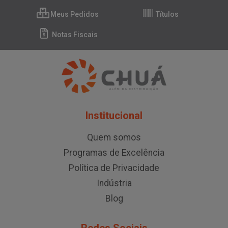
Meus Pedidos
Títulos
Notas Fiscais
Institucional
Quem somos
Programas de Excelência
Política de Privacidade
Indústria
Blog