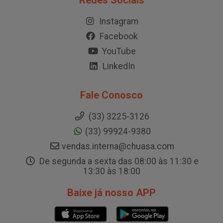
Redes Sociais
Instagram
Facebook
YouTube
LinkedIn
Fale Conosco
(33) 3225-3126
(33) 99924-9380
vendas.interna@chuasa.com
De segunda a sexta das 08:00 às 11:30 e
13:30 às 18:00
Baixe já nosso APP