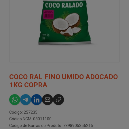
COCO RAL FINO UMIDO ADOCADO
1KG COPRA
Código: 257235
Código NCM: 08011100
Código de Barras do Produto: 7898905356215