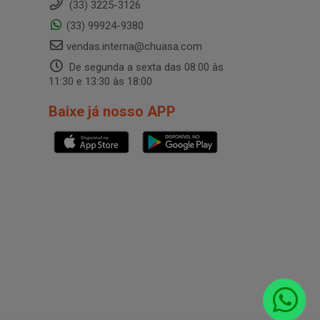
(33) 3225-3126
(33) 99924-9380
vendas.interna@chuasa.com
De segunda a sexta das 08:00 às
11:30 e 13:30 às 18:00
Baixe já nosso APP