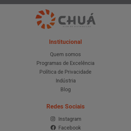
Institucional
Quem somos
Programas de Excelência
Política de Privacidade
Indústria
Blog
Redes Sociais
Instagram
Facebook