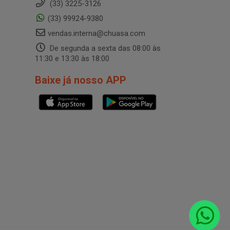
(33) 3225-3126
(33) 99924-9380
vendas.interna@chuasa.com
De segunda a sexta das 08:00 às
11:30 e 13:30 às 18:00
Baixe já nosso APP