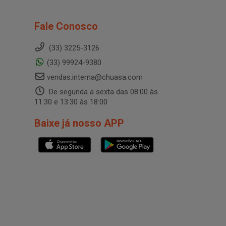
Fale Conosco
(33) 3225-3126
(33) 99924-9380
vendas.interna@chuasa.com
De segunda a sexta das 08:00 às
11:30 e 13:30 às 18:00
Baixe já nosso APP