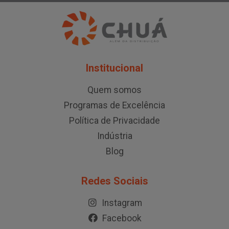
Institucional
Quem somos
Programas de Excelência
Política de Privacidade
Indústria
Blog
Redes Sociais
Instagram
Facebook