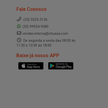
Fale Conosco
(33) 3225-3126
(33) 99924-9380
vendas.interna@chuasa.com
De segunda a sexta das 08:00 às
11:30 e 13:30 às 18:00
Baixe já nosso APP