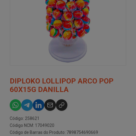
DIPLOKO LOLLIPOP ARCO POP
60X15G DANILLA
Código: 258621
Código NCM: 17049020
Código de Barras do Produto: 7898754690669