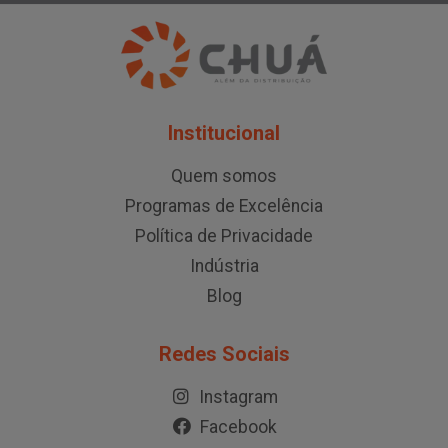
Institucional
Quem somos
Programas de Excelência
Política de Privacidade
Indústria
Blog
Redes Sociais
Instagram
Facebook