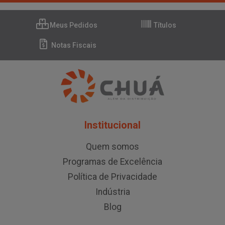
Meus Pedidos
Títulos
Notas Fiscais
Institucional
Quem somos
Programas de Excelência
Política de Privacidade
Indústria
Blog