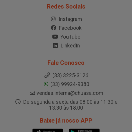
Redes Sociais
Instagram
Facebook
YouTube
LinkedIn
Fale Conosco
(33) 3225-3126
(33) 99924-9380
vendas.interna@chuasa.com
De segunda a sexta das 08:00 às 11:30 e
13:30 às 18:00
Baixe já nosso APP