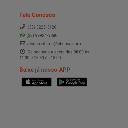
Fale Conosco
(33) 3225-3126
(33) 99924-9380
vendas.interna@chuasa.com
De segunda a sexta das 08:00 às
11:30 e 13:30 às 18:00
Baixe já nosso APP