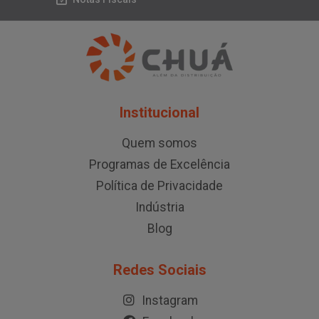
Institucional
Quem somos
Programas de Excelência
Política de Privacidade
Indústria
Blog
Redes Sociais
Instagram