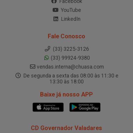
Facebook
YouTube
LinkedIn
Fale Conosco
(33) 3225-3126
(33) 99924-9380
vendas.interna@chuasa.com
De segunda a sexta das 08:00 às 11:30 e
13:30 às 18:00
Baixe já nosso APP
CD Governador Valadares