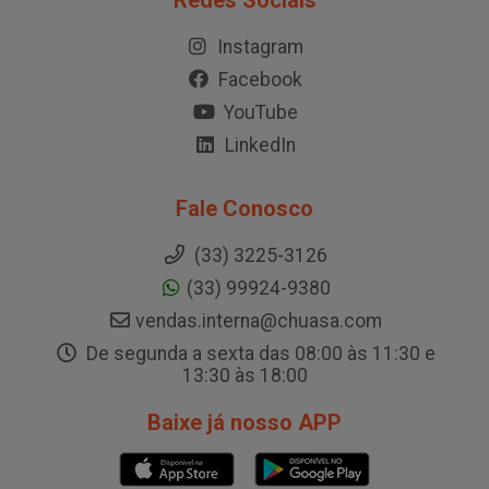
Redes Sociais
Instagram
Facebook
YouTube
LinkedIn
Fale Conosco
(33) 3225-3126
(33) 99924-9380
vendas.interna@chuasa.com
De segunda a sexta das 08:00 às 11:30 e
13:30 às 18:00
Baixe já nosso APP