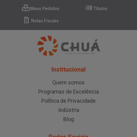
Meus Pedidos
Títulos
Notas Fiscais
Institucional
Quem somos
Programas de Excelência
Política de Privacidade
Indústria
Blog