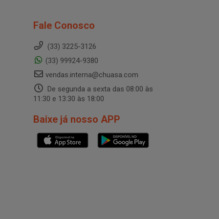
Fale Conosco
(33) 3225-3126
(33) 99924-9380
vendas.interna@chuasa.com
De segunda a sexta das 08:00 às
11:30 e 13:30 às 18:00
Baixe já nosso APP