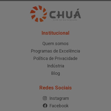
Institucional
Quem somos
Programas de Excelência
Política de Privacidade
Indústria
Blog
Redes Sociais
Instagram
Facebook