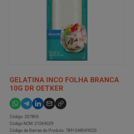
GELATINA INCO FOLHA BRANCA
10G DR OETKER
Código: 207805
Código NCM: 21069029
Código de Barras do Produto: 7891048049020