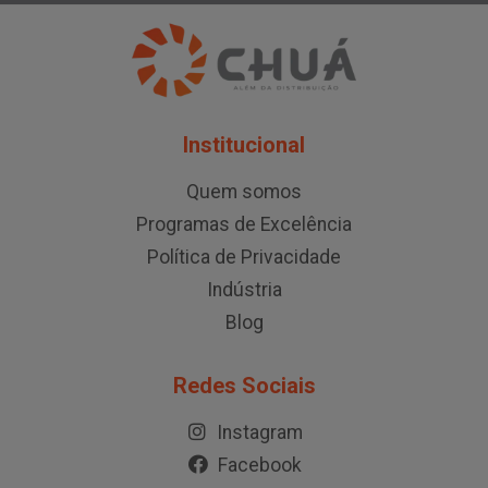
Institucional
Quem somos
Programas de Excelência
Política de Privacidade
Indústria
Blog
Redes Sociais
Instagram
Facebook