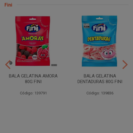
Fini
BALA GELATINA AMORA
BALA GELATINA
80G FINI
DENTADURAS 80G FINI
Código: 139791
Código: 139836