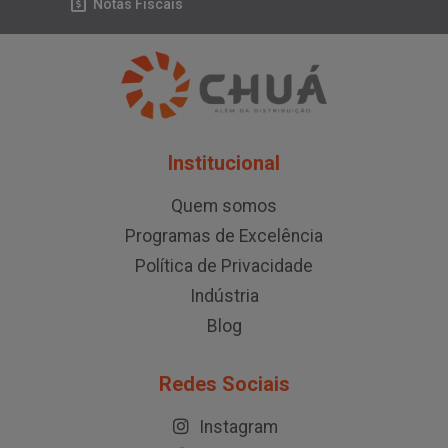
Notas Fiscais
Institucional
Quem somos
Programas de Excelência
Política de Privacidade
Indústria
Blog
Redes Sociais
Instagram