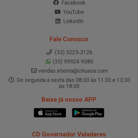
Facebook
YouTube
LinkedIn
Fale Conosco
(33) 3225-3126
(33) 99924-9380
vendas.interna@chuasa.com
De segunda a sexta das 08:00 às 11:30 e 13:30
às 18:00
Baixe já nosso APP
CD Governador Valadares