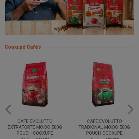
Cooxupé Cafés
CAFE EVOLUTTO
CAFE EVOLUTTO
EXTRAFORTE MOIDO 500G
TRADIONAL MOIDO 500G
POUCH COOXUPE
POUCH COOXUPE