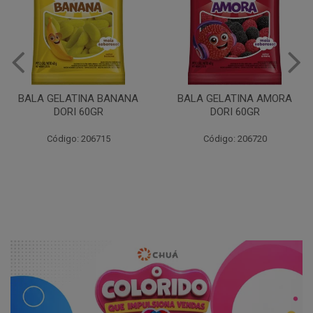
BALA GELATINA BANANA
BALA GELATINA AMORA
DORI 60GR
DORI 60GR
Código: 206715
Código: 206720