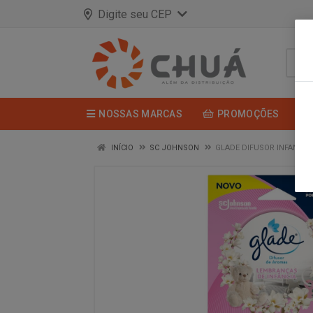
Digite seu CEP
NOSSAS MARCAS
PROMOÇÕES
INÍCIO
SC JOHNSON
GLADE DIFUSOR INFANCIA