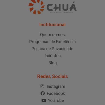
Institucional
Quem somos
Programas de Excelência
Política de Privacidade
Indústria
Blog
Redes Sociais
Instagram
Facebook
YouTube