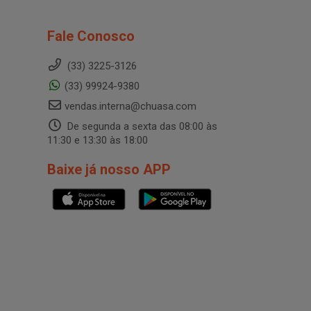
Fale Conosco
(33) 3225-3126
(33) 99924-9380
vendas.interna@chuasa.com
De segunda a sexta das 08:00 às
11:30 e 13:30 às 18:00
Baixe já nosso APP