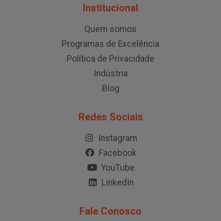
Institucional
Quem somos
Programas de Excelência
Política de Privacidade
Indústria
Blog
Redes Sociais
Instagram
Facebook
YouTube
LinkedIn
Fale Conosco