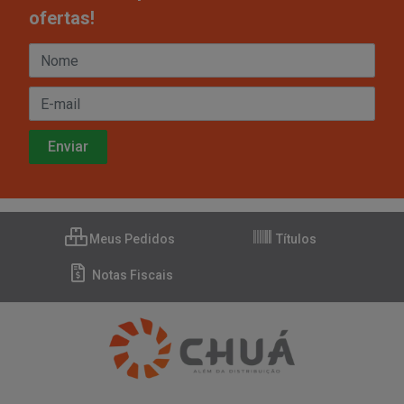
ofertas!
Meus Pedidos
Títulos
Notas Fiscais