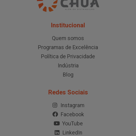
Institucional
Quem somos
Programas de Excelência
Política de Privacidade
Indústria
Blog
Redes Sociais
Instagram
Facebook
YouTube
LinkedIn