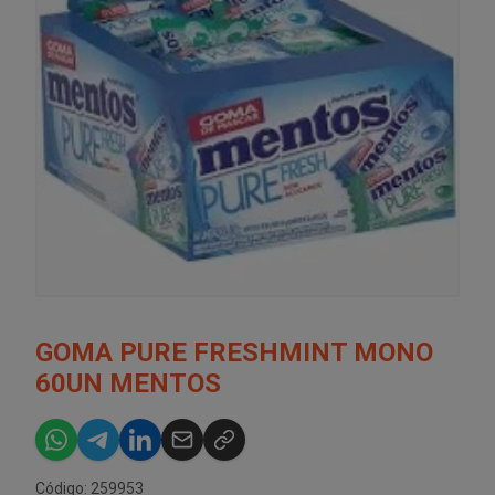
GOMA PURE FRESHMINT MONO
60UN MENTOS
Código: 259953