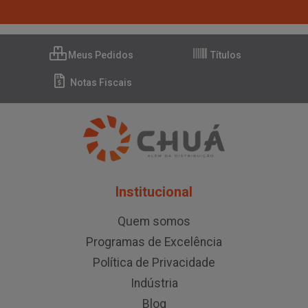
Meus Pedidos
Títulos
Notas Fiscais
Institucional
Quem somos
Programas de Excelência
Política de Privacidade
Indústria
Blog