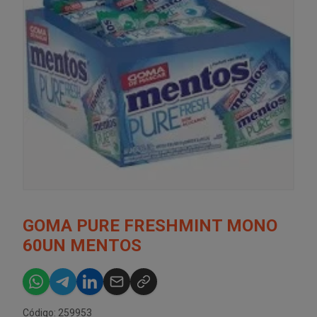
GOMA PURE FRESHMINT MONO
60UN MENTOS
Código: 259953