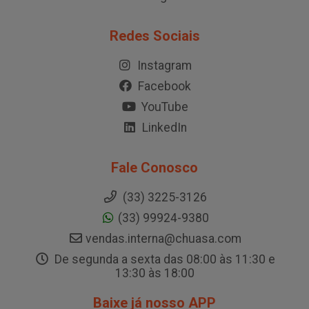
Redes Sociais
Instagram
Facebook
YouTube
LinkedIn
Fale Conosco
(33) 3225-3126
(33) 99924-9380
vendas.interna@chuasa.com
De segunda a sexta das 08:00 às 11:30 e
13:30 às 18:00
Baixe já nosso APP