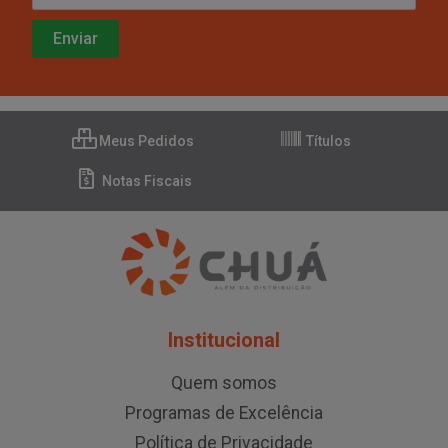
Meus Pedidos
Títulos
Notas Fiscais
Institucional
Quem somos
Programas de Excelência
Política de Privacidade