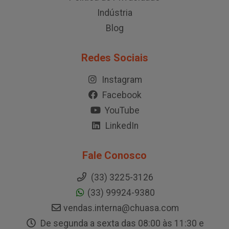
Indústria
Blog
Redes Sociais
Instagram
Facebook
YouTube
LinkedIn
Fale Conosco
(33) 3225-3126
(33) 99924-9380
vendas.interna@chuasa.com
De segunda a sexta das 08:00 às 11:30 e