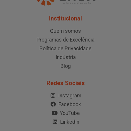
Institucional
Quem somos
Programas de Excelência
Política de Privacidade
Indústria
Blog
Redes Sociais
Instagram
Facebook
YouTube
LinkedIn