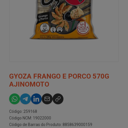
GYOZA FRANGO E PORCO 570G
AJINOMOTO
Código: 259168
Código NCM: 19022000
Código de Barras do Produto: 8858639000159