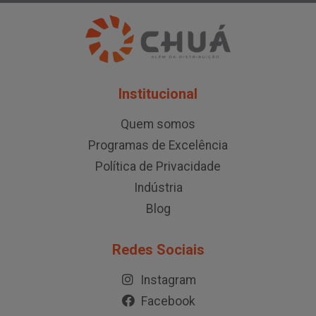
Institucional
Quem somos
Programas de Excelência
Política de Privacidade
Indústria
Blog
Redes Sociais
Instagram
Facebook