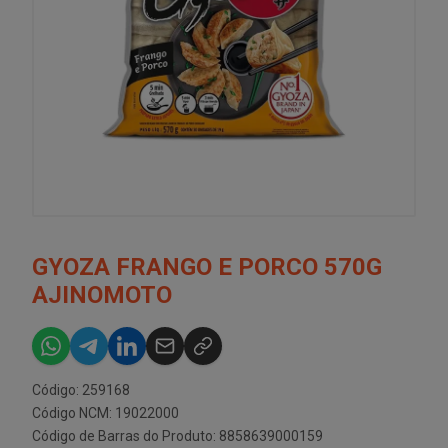
GYOZA FRANGO E PORCO 570G
AJINOMOTO
Código: 259168
Código NCM: 19022000
Código de Barras do Produto: 8858639000159