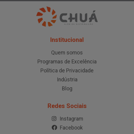
Institucional
Quem somos
Programas de Excelência
Política de Privacidade
Indústria
Blog
Redes Sociais
Instagram
Facebook