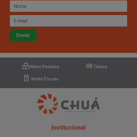
Meus Pedidos
Títulos
Notas Fiscais
Institucional