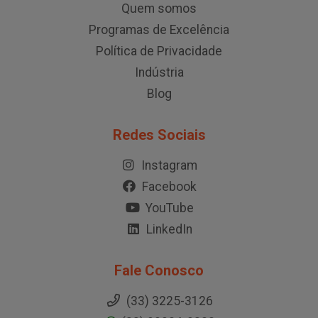
Quem somos
Programas de Excelência
Política de Privacidade
Indústria
Blog
Redes Sociais
Instagram
Facebook
YouTube
LinkedIn
Fale Conosco
(33) 3225-3126