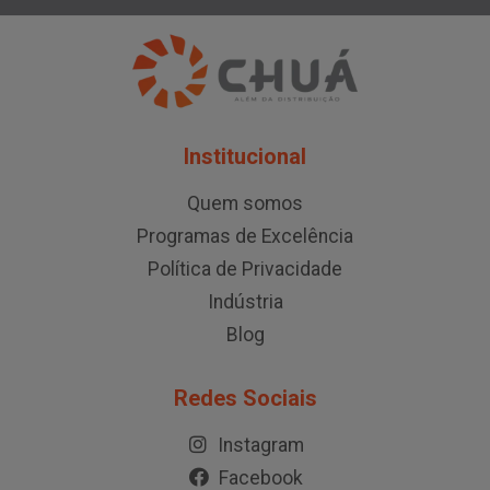
Institucional
Quem somos
Programas de Excelência
Política de Privacidade
Indústria
Blog
Redes Sociais
Instagram
Facebook