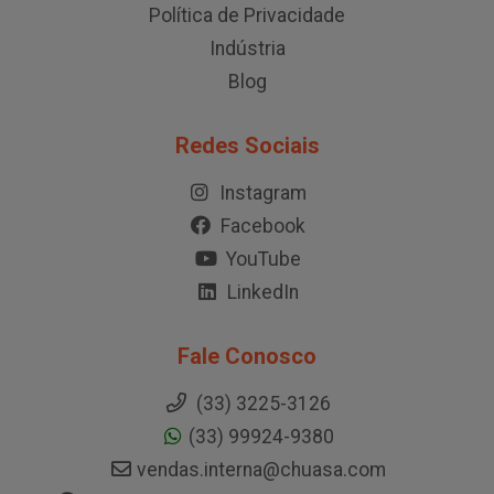
Política de Privacidade
Indústria
Blog
Redes Sociais
Instagram
Facebook
YouTube
LinkedIn
Fale Conosco
(33) 3225-3126
(33) 99924-9380
vendas.interna@chuasa.com