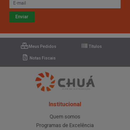
Meus Pedidos
Títulos
Notas Fiscais
Institucional
Quem somos
Programas de Excelência