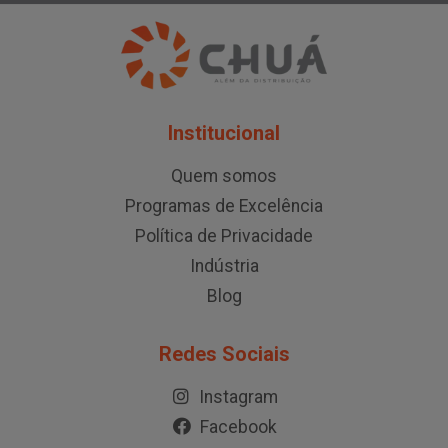
Institucional
Quem somos
Programas de Excelência
Política de Privacidade
Indústria
Blog
Redes Sociais
Instagram
Facebook