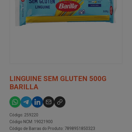
LINGUINE SEM GLUTEN 500G
BARILLA
Código: 259220
Código NCM: 19021900
Código de Barras do Produto: 7898951850323