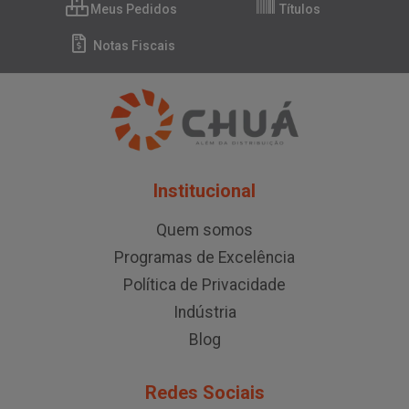
Meus Pedidos
Títulos
Notas Fiscais
Institucional
Quem somos
Programas de Excelência
Política de Privacidade
Indústria
Blog
Redes Sociais