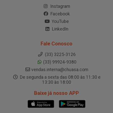
Instagram
Facebook
YouTube
LinkedIn
Fale Conosco
(33) 3225-3126
(33) 99924-9380
vendas.interna@chuasa.com
De segunda a sexta das 08:00 às 11:30 e
13:30 às 18:00
Baixe já nosso APP