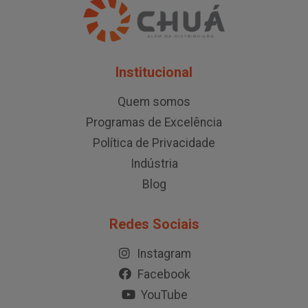
Institucional
Quem somos
Programas de Excelência
Política de Privacidade
Indústria
Blog
Redes Sociais
Instagram
Facebook
YouTube