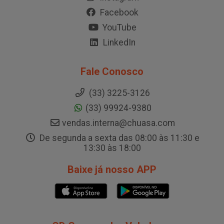
Facebook
YouTube
LinkedIn
Fale Conosco
(33) 3225-3126
(33) 99924-9380
vendas.interna@chuasa.com
De segunda a sexta das 08:00 às 11:30 e
13:30 às 18:00
Baixe já nosso APP