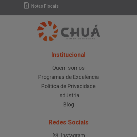
Notas Fiscais
Institucional
Quem somos
Programas de Excelência
Política de Privacidade
Indústria
Blog
Redes Sociais
Instagram