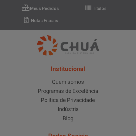
Meus Pedidos
Títulos
Notas Fiscais
Institucional
Quem somos
Programas de Excelência
Política de Privacidade
Indústria
Blog