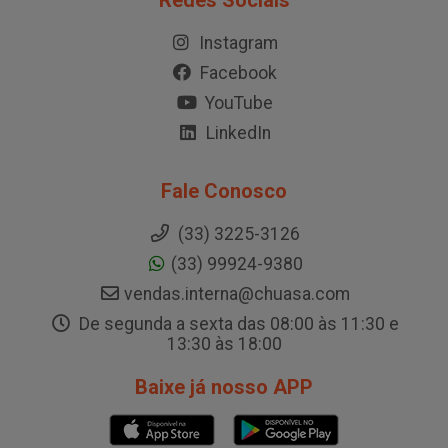
Redes Sociais
Instagram
Facebook
YouTube
LinkedIn
Fale Conosco
(33) 3225-3126
(33) 99924-9380
vendas.interna@chuasa.com
De segunda a sexta das 08:00 às 11:30 e
13:30 às 18:00
Baixe já nosso APP