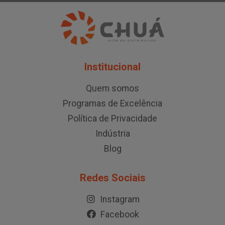
Institucional
Quem somos
Programas de Excelência
Política de Privacidade
Indústria
Blog
Redes Sociais
Instagram
Facebook