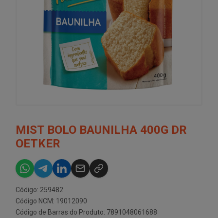
MIST BOLO BAUNILHA 400G DR
OETKER
Código: 259482
Código NCM: 19012090
Código de Barras do Produto: 7891048061688