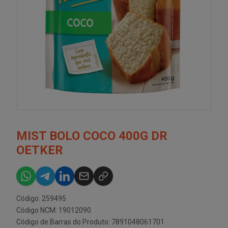
MIST BOLO COCO 400G DR
OETKER
Código: 259495
Código NCM: 19012090
Código de Barras do Produto: 7891048061701