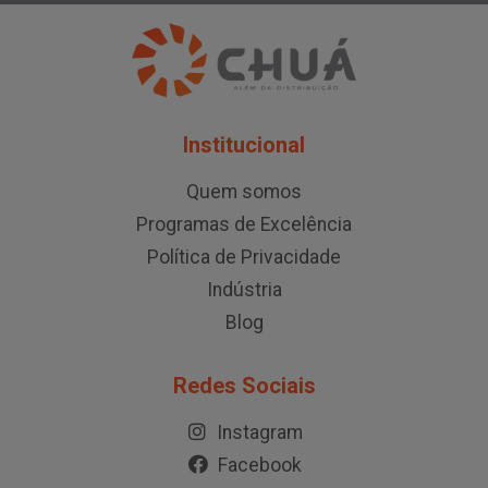
Institucional
Quem somos
Programas de Excelência
Política de Privacidade
Indústria
Blog
Redes Sociais
Instagram
Facebook