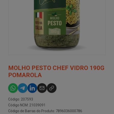
MOLHO PESTO CHEF VIDRO 190G
POMAROLA
Código: 207593
Código NCM: 21039091
Código de Barras do Produto: 7896036000786