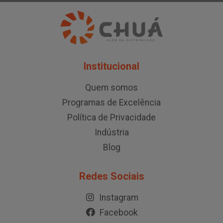
Institucional
Quem somos
Programas de Excelência
Política de Privacidade
Indústria
Blog
Redes Sociais
Instagram
Facebook