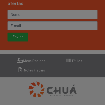
ofertas!
Meus Pedidos
Títulos
Notas Fiscais