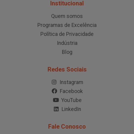
Institucional
Quem somos
Programas de Excelência
Política de Privacidade
Indústria
Blog
Redes Sociais
Instagram
Facebook
YouTube
LinkedIn
Fale Conosco