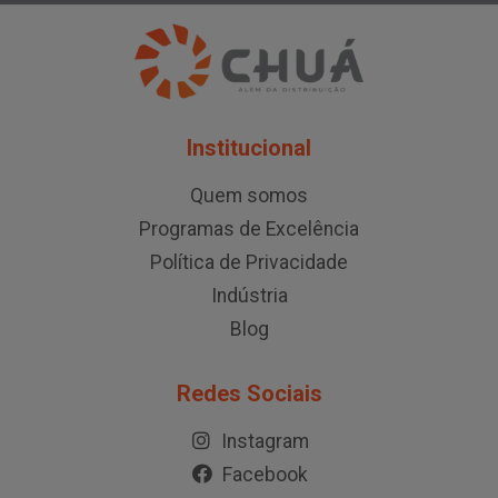
Institucional
Quem somos
Programas de Excelência
Política de Privacidade
Indústria
Blog
Redes Sociais
Instagram
Facebook