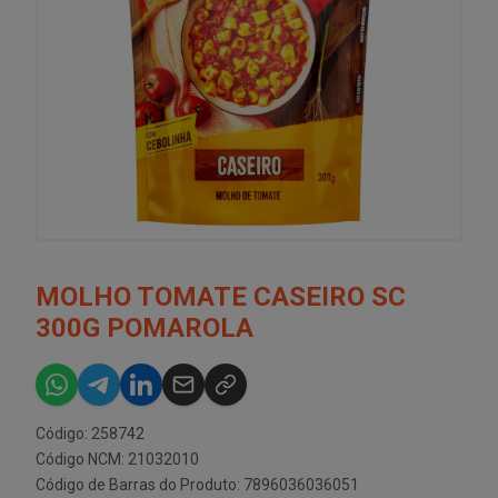
MOLHO TOMATE CASEIRO SC
300G POMAROLA
Código: 258742
Código NCM: 21032010
Código de Barras do Produto: 7896036036051