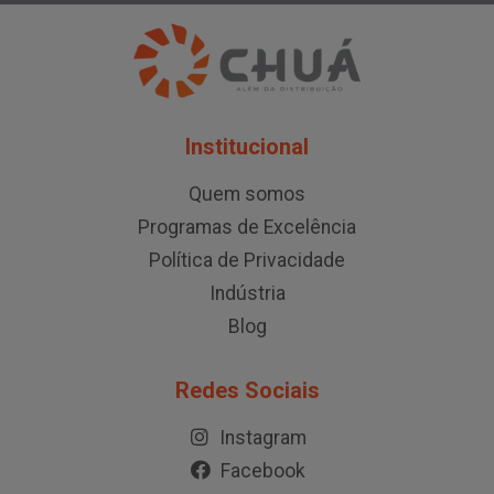
Institucional
Quem somos
Programas de Excelência
Política de Privacidade
Indústria
Blog
Redes Sociais
Instagram
Facebook