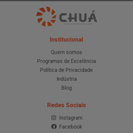
Institucional
Quem somos
Programas de Excelência
Política de Privacidade
Indústria
Blog
Redes Sociais
Instagram
Facebook