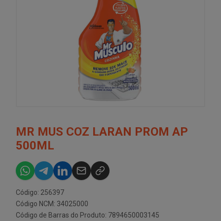
MR MUS COZ LARAN PROM AP
500ML
Código: 256397
Código NCM: 34025000
Código de Barras do Produto: 7894650003145