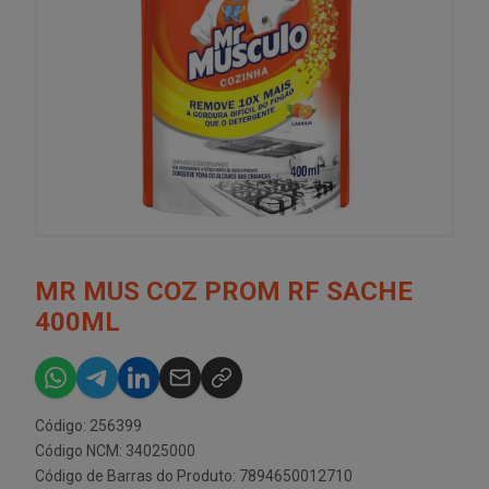
MR MUS COZ PROM RF SACHE
400ML
Código: 256399
Código NCM: 34025000
Código de Barras do Produto: 7894650012710