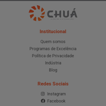
Institucional
Quem somos
Programas de Excelência
Política de Privacidade
Indústria
Blog
Redes Sociais
Instagram
Facebook