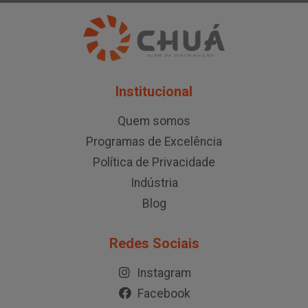
Institucional
Quem somos
Programas de Excelência
Política de Privacidade
Indústria
Blog
Redes Sociais
Instagram
Facebook