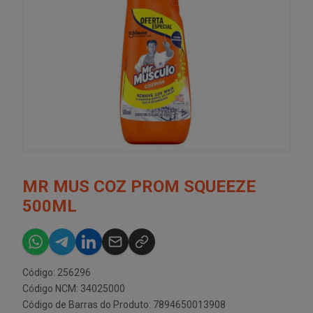
MR MUS COZ PROM SQUEEZE
500ML
Código: 256296
Código NCM: 34025000
Código de Barras do Produto: 7894650013908