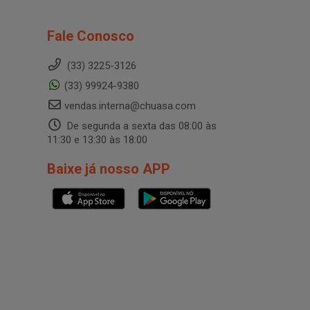
Fale Conosco
(33) 3225-3126
(33) 99924-9380
vendas.interna@chuasa.com
De segunda a sexta das 08:00 às
11:30 e 13:30 às 18:00
Baixe já nosso APP