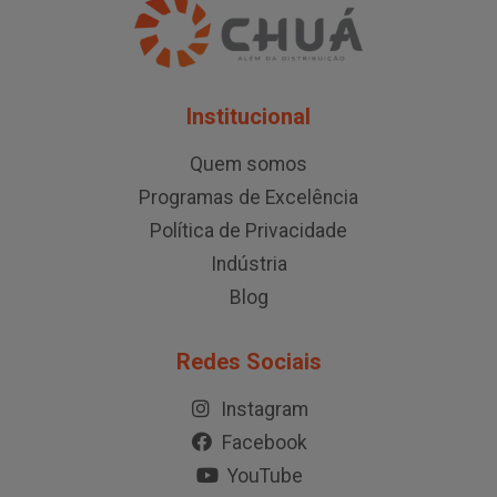
Institucional
Quem somos
Programas de Excelência
Política de Privacidade
Indústria
Blog
Redes Sociais
Instagram
Facebook
YouTube