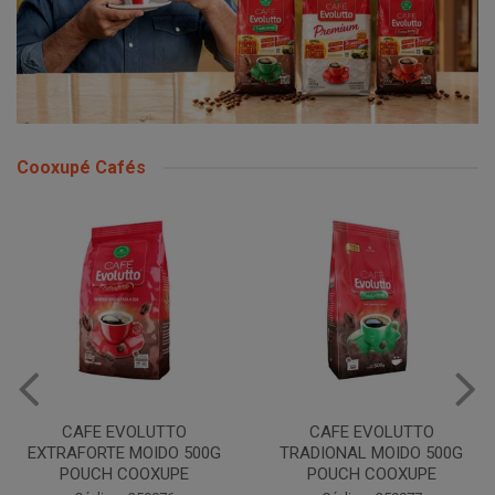
Cooxupé Cafés
CAFE EVOLUTTO
CAFE EVOLUTTO
EXTRAFORTE MOIDO 500G
TRADIONAL MOIDO 500G
POUCH COOXUPE
POUCH COOXUPE