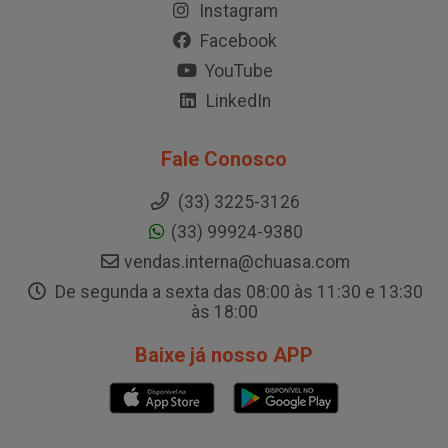
Instagram
Facebook
YouTube
LinkedIn
Fale Conosco
(33) 3225-3126
(33) 99924-9380
vendas.interna@chuasa.com
De segunda a sexta das 08:00 às 11:30 e 13:30
às 18:00
Baixe já nosso APP