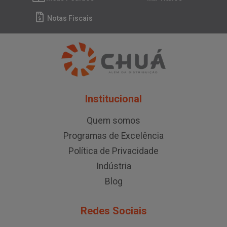
Notas Fiscais
Institucional
Quem somos
Programas de Excelência
Política de Privacidade
Indústria
Blog
Redes Sociais