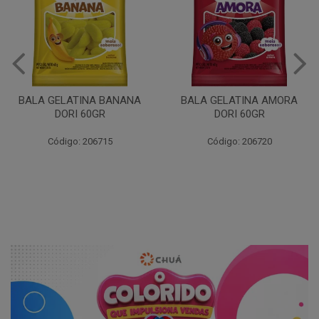
BALA GELATINA BANANA
BALA GELATINA AMORA
DORI 60GR
DORI 60GR
Código: 206715
Código: 206720