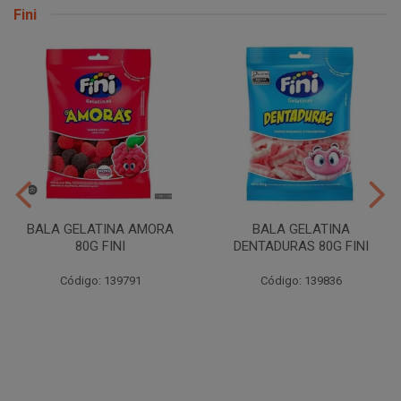
Fini
BALA GELATINA AMORA
BALA GELATINA
80G FINI
DENTADURAS 80G FINI
Código: 139791
Código: 139836