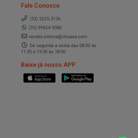
Fale Conosco
(33) 3225-3126
(33) 99924-9380
vendas.interna@chuasa.com
De segunda a sexta das 08:00 às
11:30 e 13:30 às 18:00
Baixe já nosso APP