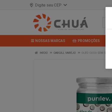
Digite seu CEP
NOSSAS MARCAS
PROMOÇÕES
INÍCIO
CARGILL VAREJO
OLEO COCO SEM SABOR