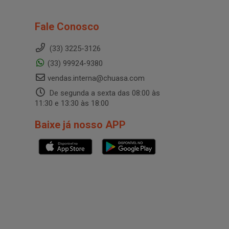
Fale Conosco
(33) 3225-3126
(33) 99924-9380
vendas.interna@chuasa.com
De segunda a sexta das 08:00 às
11:30 e 13:30 às 18:00
Baixe já nosso APP