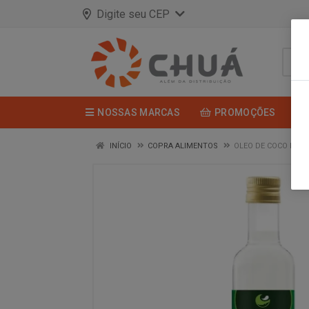
Digite seu CEP
NOSSAS MARCAS
PROMOÇÕES
INÍCIO
COPRA ALIMENTOS
OLEO DE COCO EXTR