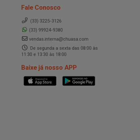
Fale Conosco
(33) 3225-3126
(33) 99924-9380
vendas.interna@chuasa.com
De segunda a sexta das 08:00 às
11:30 e 13:30 às 18:00
Baixe já nosso APP